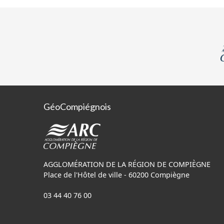
de vue juridique.
GéoCompiégnois
AGGLOMÉRATION DE LA RÉGION DE COMPIÈGNE
Place de l'Hôtel de ville - 60200 Compiègne
03 44 40 76 00