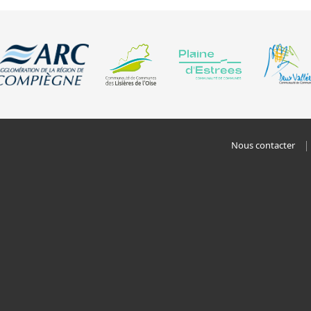
Nous contacter