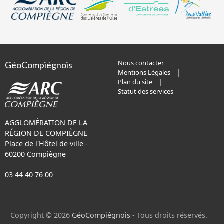
Nous contacter
GéoCompiégnois
Mentions Légales
Plan du site
Statut des services
AGGLOMÉRATION DE LA
RÉGION DE COMPIÈGNE
Place de l'Hôtel de ville -
60200 Compiègne
03 44 40 76 00
Copyright © 2026
GéoCompiégnois
- Tous droits réservés.