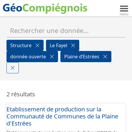
Structure
Le Fayel
donnée ouverte
Plaine d’Estrées
2 résultats
Etablissement de production sur la
Communauté de Communes de la Plaine
d'Estrées