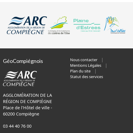
Nous contacter
GéoCompiégnois
Mentions Légales
Plan du site
Statut des services
AGGLOMÉRATION DE LA
RÉGION DE COMPIÈGNE
Place de l'Hôtel de ville -
60200 Compiègne
03 44 40 76 00