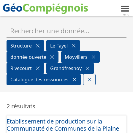
Structure
Le Fayel
donnée ouverte
Moyvillers
Rivecourt
Grandfresnoy
Catalogue des ressources
2 résultats
Etablissement de production sur la
Communauté de Communes de la Plaine