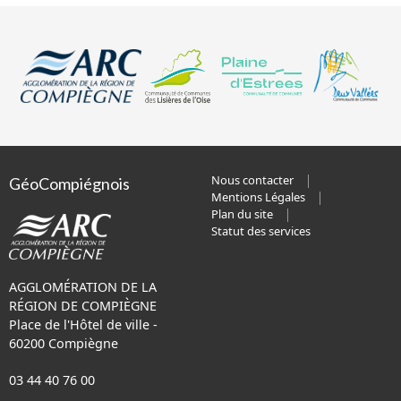
Nous contacter
GéoCompiégnois
Mentions Légales
Plan du site
Statut des services
AGGLOMÉRATION DE LA
RÉGION DE COMPIÈGNE
Place de l'Hôtel de ville -
60200 Compiègne
03 44 40 76 00