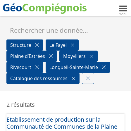
Structure
Le Fayel
Plaine d’Estrées
Moyvillers
Rivecourt
Longueil-Sainte-Marie
Catalogue des ressources
2 résultats
Etablissement de production sur la
Communauté de Communes de la Plaine