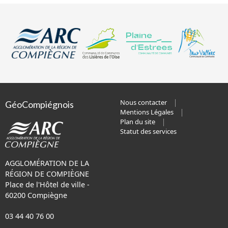
Nous contacter
GéoCompiégnois
Mentions Légales
Plan du site
Statut des services
AGGLOMÉRATION DE LA
RÉGION DE COMPIÈGNE
Place de l'Hôtel de ville -
60200 Compiègne
03 44 40 76 00