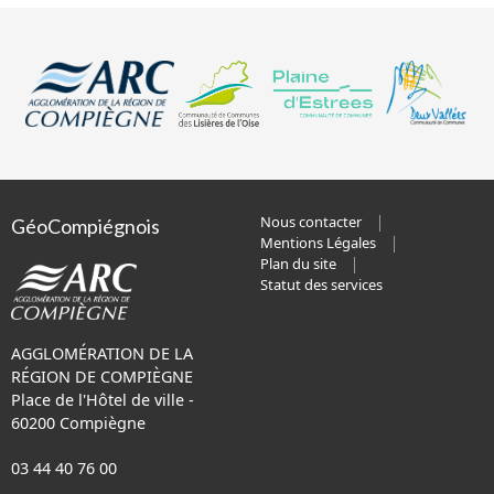
Nous contacter
GéoCompiégnois
Mentions Légales
Plan du site
Statut des services
AGGLOMÉRATION DE LA
RÉGION DE COMPIÈGNE
Place de l'Hôtel de ville -
60200 Compiègne
03 44 40 76 00