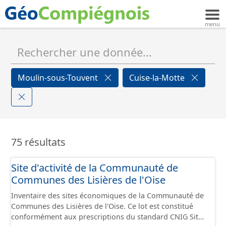
Moulin-sous-Touvent
Cuise-la-Motte
75 résultats
Site d'activité de la Communauté de
Communes des Lisières de l'Oise
Inventaire des sites économiques de la Communauté de
Communes des Lisières de l'Oise. Ce lot est constitué
conformément aux prescriptions du standard CNIG Sites