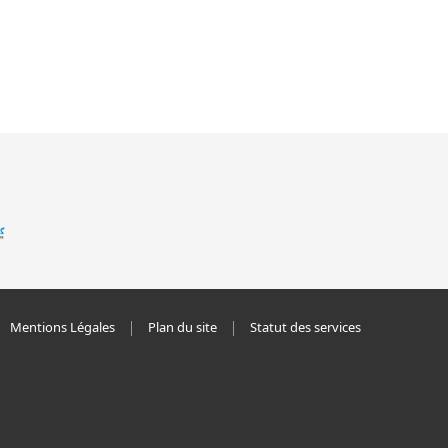
Mentions Légales
Plan du site
Statut des services