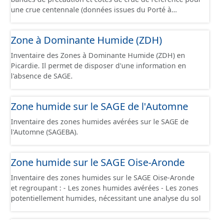
une crue centennale (données issues du Porté à
Connaissance 2025) découpés sur le territoire des
communes du Grand Compiégnois.
Zone à Dominante Humide (ZDH)
Inventaire des Zones à Dominante Humide (ZDH) en
Picardie. Il permet de disposer d'une information en
l'absence de SAGE.
Zone humide sur le SAGE de l'Automne
Inventaire des zones humides avérées sur le SAGE de
l'Automne (SAGEBA).
Zone humide sur le SAGE Oise-Aronde
Inventaire des zones humides sur le SAGE Oise-Aronde
et regroupant : - Les zones humides avérées - Les zones
potentiellement humides, nécessitant une analyse du sol