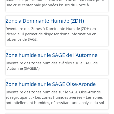
une crue centennale (données issues du Porté à
Connaissance 2025) découpés sur le territoire des
communes du Grand Compiégnois.
Zone à Dominante Humide (ZDH)
Inventaire des Zones à Dominante Humide (ZDH) en
Picardie. Il permet de disposer d'une information en
l'absence de SAGE.
Zone humide sur le SAGE de l'Automne
Inventaire des zones humides avérées sur le SAGE de
l'Automne (SAGEBA).
Zone humide sur le SAGE Oise-Aronde
Inventaire des zones humides sur le SAGE Oise-Aronde
et regroupant : - Les zones humides avérées - Les zones
potentiellement humides, nécessitant une analyse du sol