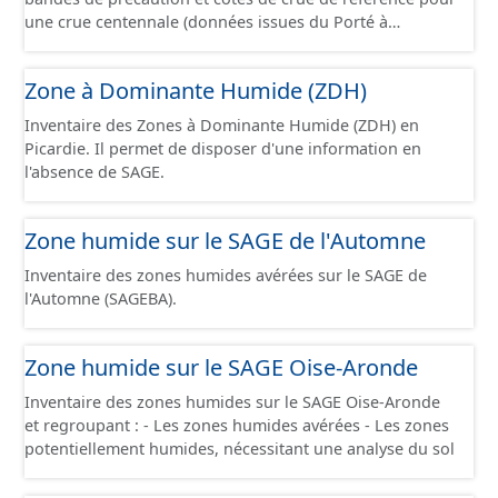
une crue centennale (données issues du Porté à
Connaissance 2025) découpés sur le territoire des
communes du Grand Compiégnois.
Zone à Dominante Humide (ZDH)
Inventaire des Zones à Dominante Humide (ZDH) en
Picardie. Il permet de disposer d'une information en
l'absence de SAGE.
Zone humide sur le SAGE de l'Automne
Inventaire des zones humides avérées sur le SAGE de
l'Automne (SAGEBA).
Zone humide sur le SAGE Oise-Aronde
Inventaire des zones humides sur le SAGE Oise-Aronde
et regroupant : - Les zones humides avérées - Les zones
potentiellement humides, nécessitant une analyse du sol