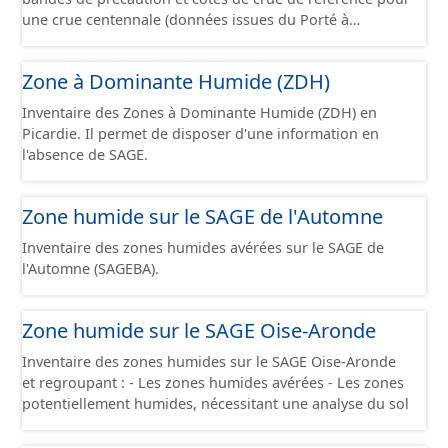
une crue centennale (données issues du Porté à
Connaissance 2025) découpés sur le territoire des
communes du Grand Compiégnois.
Zone à Dominante Humide (ZDH)
Inventaire des Zones à Dominante Humide (ZDH) en
Picardie. Il permet de disposer d'une information en
l'absence de SAGE.
Zone humide sur le SAGE de l'Automne
Inventaire des zones humides avérées sur le SAGE de
l'Automne (SAGEBA).
Zone humide sur le SAGE Oise-Aronde
Inventaire des zones humides sur le SAGE Oise-Aronde
et regroupant : - Les zones humides avérées - Les zones
potentiellement humides, nécessitant une analyse du sol