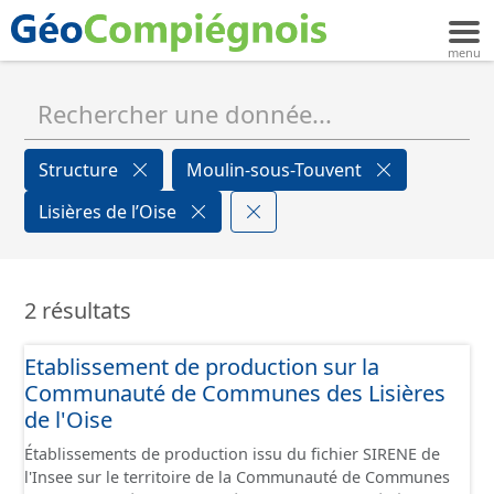
Structure
Moulin-sous-Touvent
Lisières de l’Oise
2 résultats
Etablissement de production sur la
Communauté de Communes des Lisières
de l'Oise
Établissements de production issu du fichier SIRENE de
l'Insee sur le territoire de la Communauté de Communes