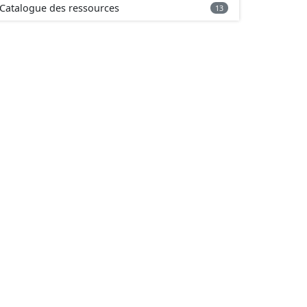
Catalogue des ressources
13