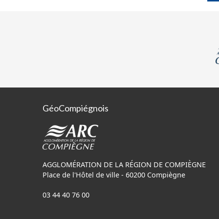
GéoCompiégnois
AGGLOMÉRATION DE LA RÉGION DE COMPIÈGNE
Place de l'Hôtel de ville - 60200 Compiègne
03 44 40 76 00