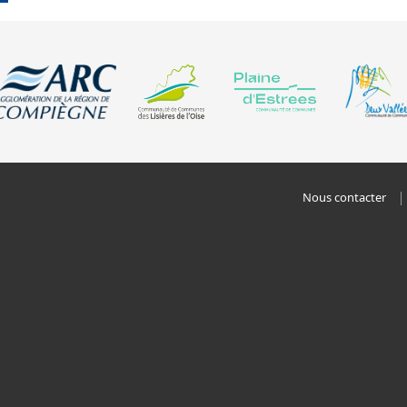
Nous contacter