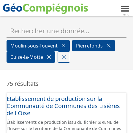
Moulin-sous-Touvent
Pierrefonds
Cuise-la-Motte
75 résultats
Etablissement de production sur la
Communauté de Communes des Lisières
de l'Oise
Établissements de production issu du fichier SIRENE de
l'Insee sur le territoire de la Communauté de Communes