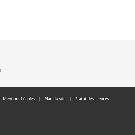
Mentions Légales
Plan du site
Statut des services