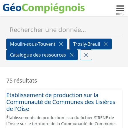
Moulin-sous-Touvent
Trosly-Breuil
Catalogue des ressources
75 résultats
Etablissement de production sur la
Communauté de Communes des Lisières
de l'Oise
Établissements de production issu du fichier SIRENE de
l'Insee sur le territoire de la Communauté de Communes