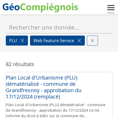
PLU
Web Feature Service
82 résultats
Plan Local d'Urbanisme (PLU)
dématérialisé - commune de
Grandfresnoy - approbation du
17/12/2024 (remplacé)
Plan Local d'Urbanisme (PLU) dématérialisé - commune
de Grandfresnoy - approbation du 17/12/2024 Ce lot
informe du droit à bâtir sur la commune de