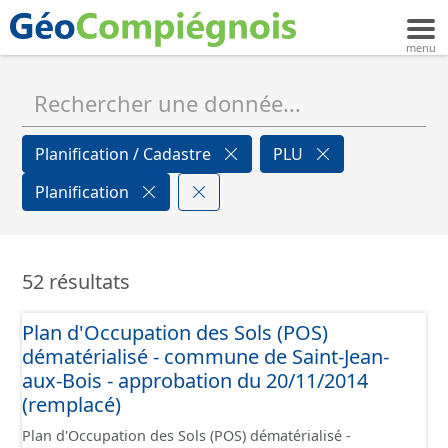
Planification / Cadastre
PLU
Planification
52 résultats
Plan d'Occupation des Sols (POS)
dématérialisé - commune de Saint-Jean-
aux-Bois - approbation du 20/11/2014
(remplacé)
Plan d'Occupation des Sols (POS) dématérialisé -