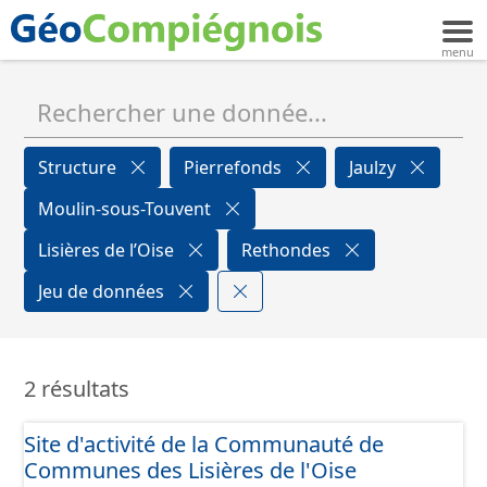
Structure
Pierrefonds
Jaulzy
Moulin-sous-Touvent
Lisières de l’Oise
Rethondes
Jeu de données
2 résultats
Site d'activité de la Communauté de
Communes des Lisières de l'Oise