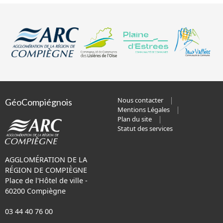
Nous contacter
GéoCompiégnois
Mentions Légales
Plan du site
Statut des services
AGGLOMÉRATION DE LA
RÉGION DE COMPIÈGNE
Place de l'Hôtel de ville -
60200 Compiègne
03 44 40 76 00