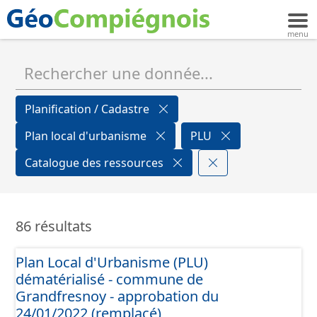
Planification / Cadastre
Plan local d'urbanisme
PLU
Catalogue des ressources
86 résultats
Plan Local d'Urbanisme (PLU)
dématérialisé - commune de
Grandfresnoy - approbation du
24/01/2022 (remplacé)