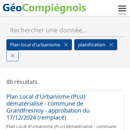
Plan local d'urbanisme
planification
86 résultats
Plan Local d'Urbanisme (PLU)
dématérialisé - commune de
Grandfresnoy - approbation du
17/12/2024 (remplacé)
Plan Local d'Urbanisme (PLU) dématérialisé - commune