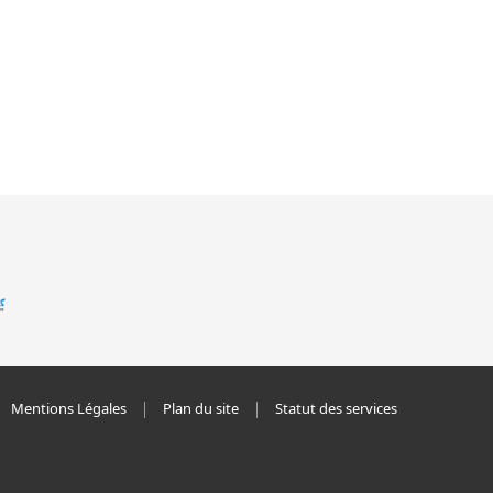
Mentions Légales
Plan du site
Statut des services