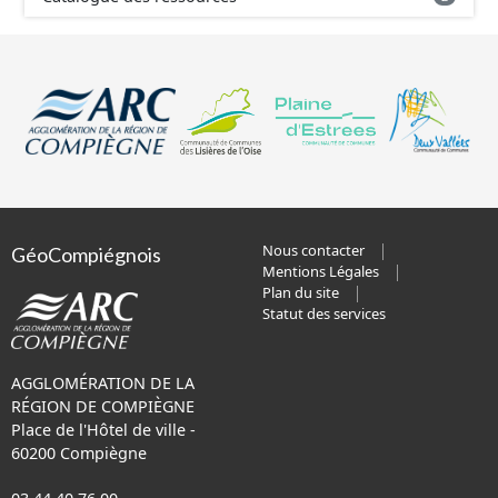
Nous contacter
GéoCompiégnois
Mentions Légales
Plan du site
Statut des services
AGGLOMÉRATION DE LA
RÉGION DE COMPIÈGNE
Place de l'Hôtel de ville -
60200 Compiègne