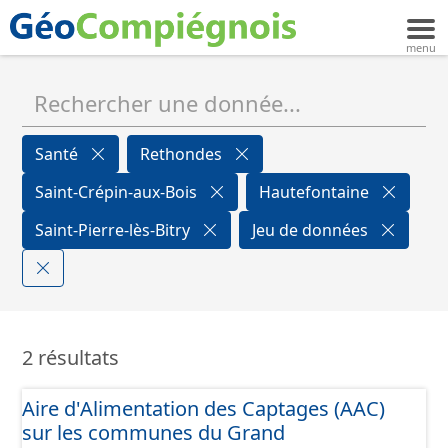
Santé
Rethondes
Saint-Crépin-aux-Bois
Hautefontaine
Saint-Pierre-lès-Bitry
Jeu de données
2 résultats
Aire d'Alimentation des Captages (AAC)
sur les communes du Grand