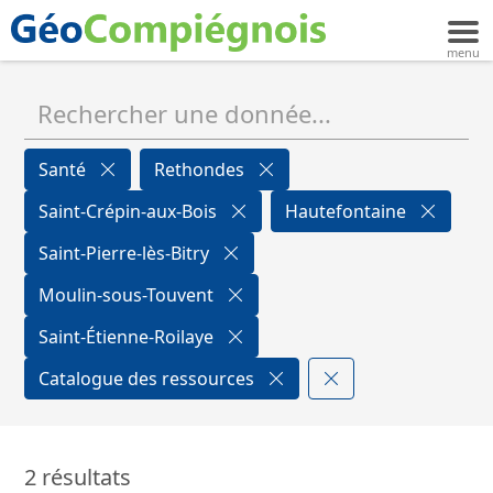
Santé
Rethondes
Saint-Crépin-aux-Bois
Hautefontaine
Saint-Pierre-lès-Bitry
Moulin-sous-Touvent
Saint-Étienne-Roilaye
Catalogue des ressources
2 résultats