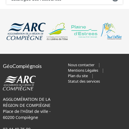
Nous contacter
GéoCompiégnois
Mentions Légales
Plan du site
Statut des services
AGGLOMÉRATION DE LA
RÉGION DE COMPIÈGNE
Place de l'Hôtel de ville -
60200 Compiègne