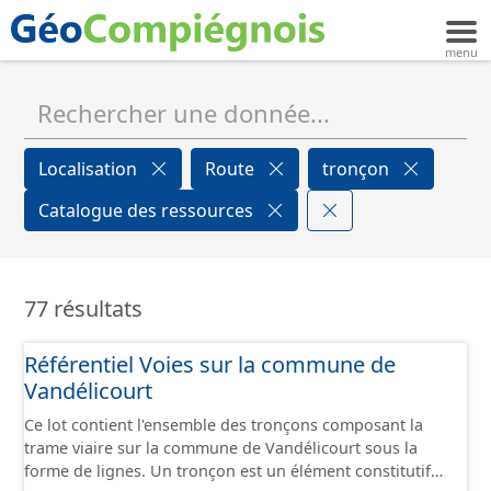
Localisation
Route
tronçon
Catalogue des ressources
77 résultats
Référentiel Voies sur la commune de
Vandélicourt
Ce lot contient l'ensemble des tronçons composant la
trame viaire sur la commune de Vandélicourt sous la
forme de lignes. Un tronçon est un élément constitutif