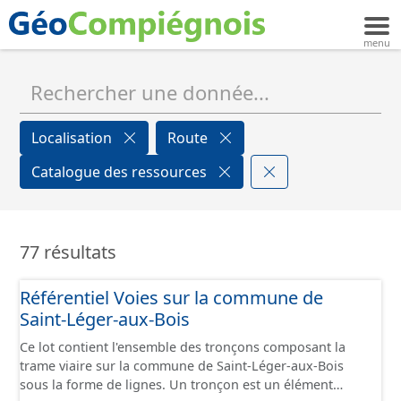
Localisation
Route
Catalogue des ressources
77 résultats
Référentiel Voies sur la commune de
Saint-Léger-aux-Bois
Ce lot contient l'ensemble des tronçons composant la
trame viaire sur la commune de Saint-Léger-aux-Bois
sous la forme de lignes. Un tronçon est un élément