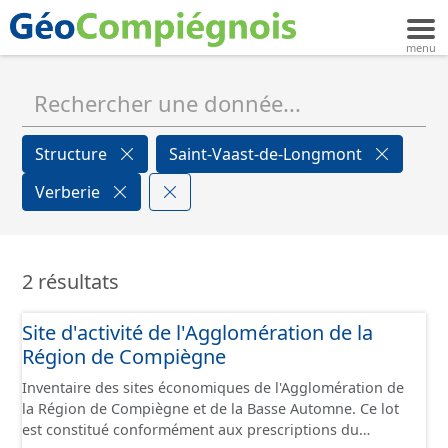
Structure
Saint-Vaast-de-Longmont
Verberie
2 résultats
Site d'activité de l'Agglomération de la
Région de Compiègne
Inventaire des sites économiques de l'Agglomération de
la Région de Compiègne et de la Basse Automne. Ce lot
est constitué conformément aux prescriptions du