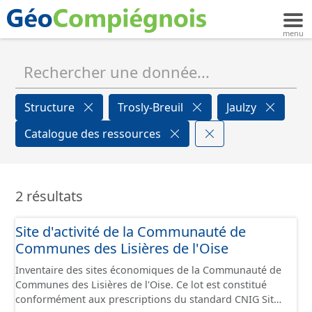
Structure
Trosly-Breuil
Jaulzy
Catalogue des ressources
2 résultats
Site d'activité de la Communauté de
Communes des Lisières de l'Oise
Inventaire des sites économiques de la Communauté de
Communes des Lisières de l'Oise. Ce lot est constitué
conformément aux prescriptions du standard CNIG Sites