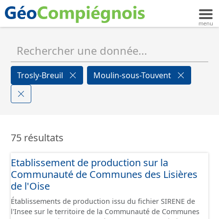
Trosly-Breuil
Moulin-sous-Touvent
75 résultats
Etablissement de production sur la
Communauté de Communes des Lisières
de l'Oise
Établissements de production issu du fichier SIRENE de
l'Insee sur le territoire de la Communauté de Communes