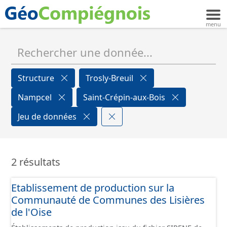
Structure
Trosly-Breuil
Nampcel
Saint-Crépin-aux-Bois
Jeu de données
2 résultats
Etablissement de production sur la
Communauté de Communes des Lisières
de l'Oise