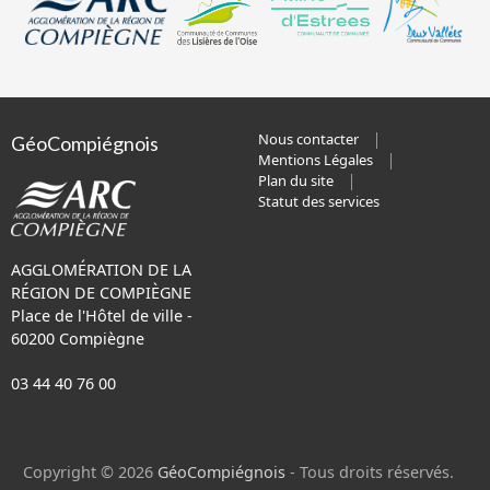
Nous contacter
GéoCompiégnois
Mentions Légales
Plan du site
Statut des services
AGGLOMÉRATION DE LA
RÉGION DE COMPIÈGNE
Place de l'Hôtel de ville -
60200 Compiègne
03 44 40 76 00
Copyright © 2026
GéoCompiégnois
- Tous droits réservés.