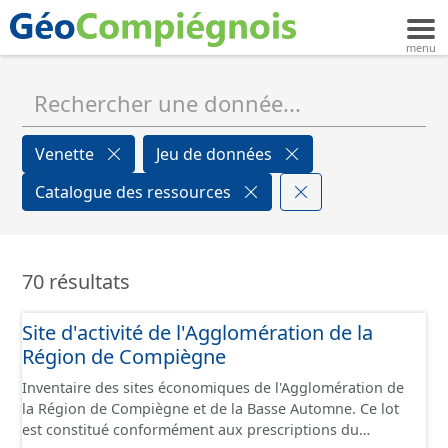
Venette
Jeu de données
Catalogue des ressources
70 résultats
Site d'activité de l'Agglomération de la
Région de Compiègne
Inventaire des sites économiques de l'Agglomération de
la Région de Compiègne et de la Basse Automne. Ce lot
est constitué conformément aux prescriptions du