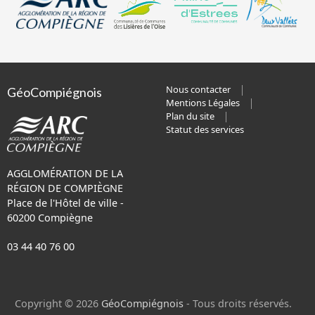
Nous contacter
GéoCompiégnois
Mentions Légales
Plan du site
Statut des services
AGGLOMÉRATION DE LA
RÉGION DE COMPIÈGNE
Place de l'Hôtel de ville -
60200 Compiègne
03 44 40 76 00
Copyright © 2026
GéoCompiégnois
- Tous droits réservés.