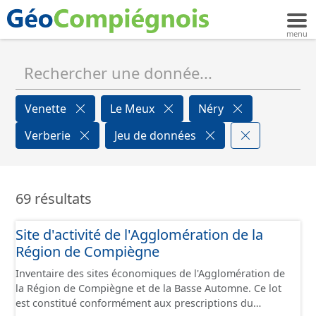
Venette
Le Meux
Néry
Verberie
Jeu de données
69 résultats
Site d'activité de l'Agglomération de la
Région de Compiègne
Inventaire des sites économiques de l'Agglomération de
la Région de Compiègne et de la Basse Automne. Ce lot
est constitué conformément aux prescriptions du