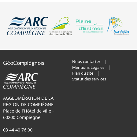
Nous contacter
GéoCompiégnois
Mentions Légales
Plan du site
Statut des services
AGGLOMÉRATION DE LA
RÉGION DE COMPIÈGNE
Place de l'Hôtel de ville -
60200 Compiègne
03 44 40 76 00