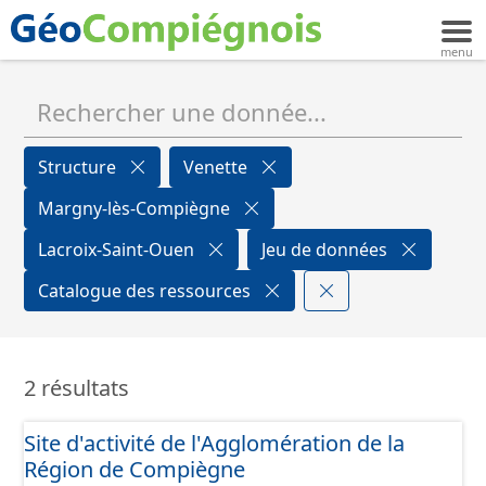
Structure
Venette
Margny-lès-Compiègne
Lacroix-Saint-Ouen
Jeu de données
Catalogue des ressources
2 résultats
Site d'activité de l'Agglomération de la
Région de Compiègne