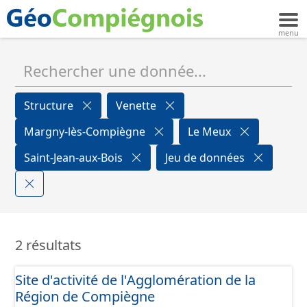
Structure
Venette
Margny-lès-Compiègne
Le Meux
Saint-Jean-aux-Bois
Jeu de données
2 résultats
Site d'activité de l'Agglomération de la
Région de Compiègne