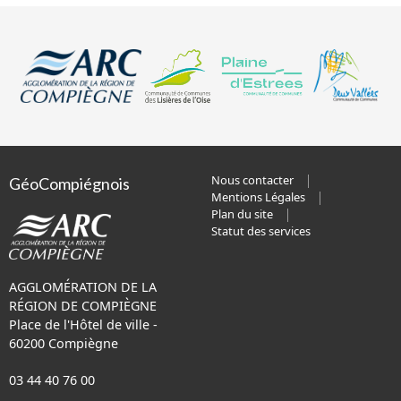
Nous contacter
GéoCompiégnois
Mentions Légales
Plan du site
Statut des services
AGGLOMÉRATION DE LA
RÉGION DE COMPIÈGNE
Place de l'Hôtel de ville -
60200 Compiègne
03 44 40 76 00