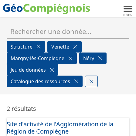
Structure
Venette
Margny-lès-Compiègne
Néry
Jeu de données
Catalogue des ressources
2 résultats
Site d'activité de l'Agglomération de la
Région de Compiègne