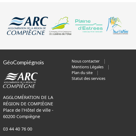
Nous contacter
GéoCompiégnois
Mentions Légales
Plan du site
Statut des services
AGGLOMÉRATION DE LA
RÉGION DE COMPIÈGNE
Place de l'Hôtel de ville -
60200 Compiègne
03 44 40 76 00