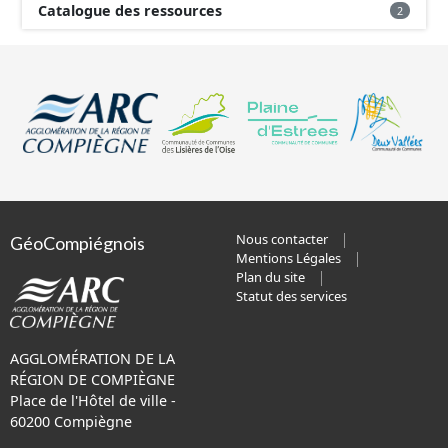
Catalogue des ressources
2
Nous contacter
GéoCompiégnois
Mentions Légales
Plan du site
Statut des services
AGGLOMÉRATION DE LA
RÉGION DE COMPIÈGNE
Place de l'Hôtel de ville -
60200 Compiègne