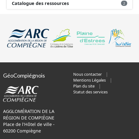
Catalogue des ressources
2
Nous contacter
GéoCompiégnois
Mentions Légales
Plan du site
Statut des services
AGGLOMÉRATION DE LA
RÉGION DE COMPIÈGNE
Place de l'Hôtel de ville -
60200 Compiègne