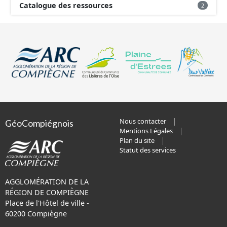
Catalogue des ressources
2
Nous contacter
GéoCompiégnois
Mentions Légales
Plan du site
Statut des services
AGGLOMÉRATION DE LA
RÉGION DE COMPIÈGNE
Place de l'Hôtel de ville -
60200 Compiègne