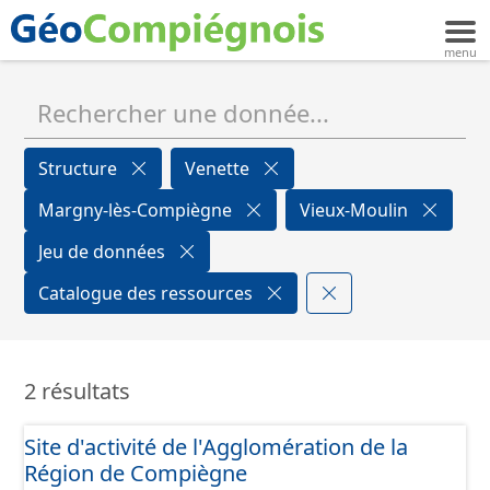
Structure
Venette
Margny-lès-Compiègne
Vieux-Moulin
Jeu de données
Catalogue des ressources
2 résultats
Site d'activité de l'Agglomération de la
Région de Compiègne