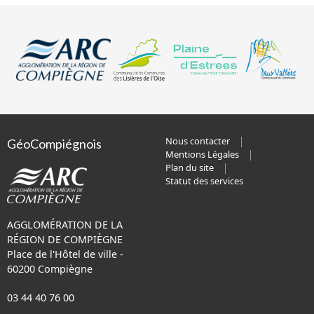
Nous contacter
GéoCompiégnois
Mentions Légales
Plan du site
Statut des services
AGGLOMÉRATION DE LA
RÉGION DE COMPIÈGNE
Place de l'Hôtel de ville -
60200 Compiègne
03 44 40 76 00