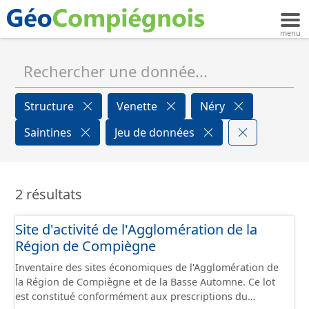
Structure
Venette
Néry
Saintines
Jeu de données
2 résultats
Site d'activité de l'Agglomération de la
Région de Compiègne
Inventaire des sites économiques de l'Agglomération de
la Région de Compiègne et de la Basse Automne. Ce lot
est constitué conformément aux prescriptions du