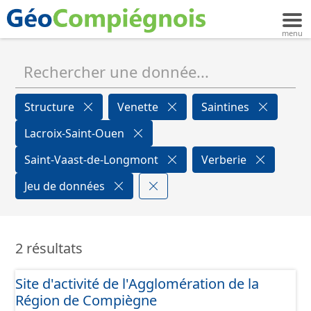
Structure
Venette
Saintines
Lacroix-Saint-Ouen
Saint-Vaast-de-Longmont
Verberie
Jeu de données
2 résultats
Site d'activité de l'Agglomération de la
Région de Compiègne