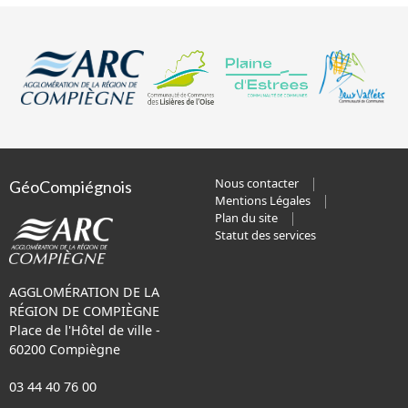
Nous contacter
GéoCompiégnois
Mentions Légales
Plan du site
Statut des services
AGGLOMÉRATION DE LA
RÉGION DE COMPIÈGNE
Place de l'Hôtel de ville -
60200 Compiègne
03 44 40 76 00