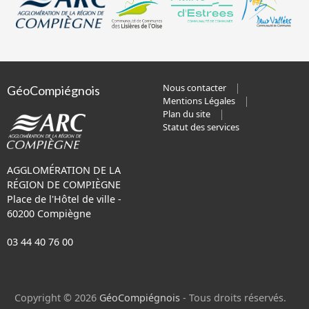
Nous contacter
GéoCompiégnois
Mentions Légales
Plan du site
Statut des services
AGGLOMÉRATION DE LA
RÉGION DE COMPIÈGNE
Place de l'Hôtel de ville -
60200 Compiègne
03 44 40 76 00
Copyright © 2026
GéoCompiégnois
- Tous droits réservés.