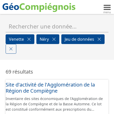
Venette
Néry
Jeu de données
69 résultats
Site d'activité de l'Agglomération de la
Région de Compiègne
Inventaire des sites économiques de l'Agglomération de
la Région de Compiègne et de la Basse Automne. Ce lot
est constitué conformément aux prescriptions du