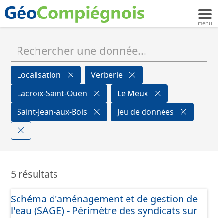
Localisation
Verberie
Lacroix-Saint-Ouen
Le Meux
Saint-Jean-aux-Bois
Jeu de données
5 résultats
Schéma d'aménagement et de gestion de
l'eau (SAGE) - Périmètre des syndicats sur