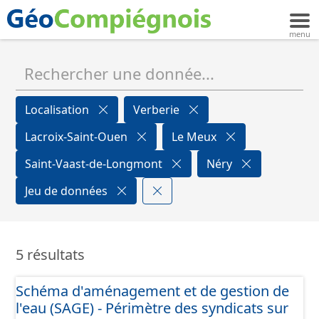
Localisation
Verberie
Lacroix-Saint-Ouen
Le Meux
Saint-Vaast-de-Longmont
Néry
Jeu de données
5 résultats
Schéma d'aménagement et de gestion de
l'eau (SAGE) - Périmètre des syndicats sur