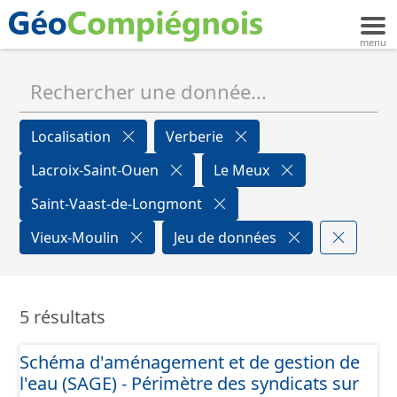
Localisation
Verberie
Lacroix-Saint-Ouen
Le Meux
Saint-Vaast-de-Longmont
Vieux-Moulin
Jeu de données
5 résultats
Schéma d'aménagement et de gestion de
l'eau (SAGE) - Périmètre des syndicats sur