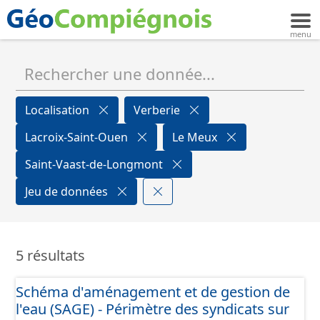
Localisation
Verberie
Lacroix-Saint-Ouen
Le Meux
Saint-Vaast-de-Longmont
Jeu de données
5 résultats
Schéma d'aménagement et de gestion de
l'eau (SAGE) - Périmètre des syndicats sur