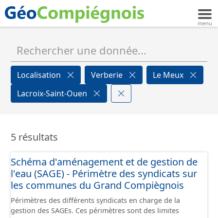
Localisation
Verberie
Le Meux
Lacroix-Saint-Ouen
5 résultats
Schéma d'aménagement et de gestion de
l'eau (SAGE) - Périmètre des syndicats sur
les communes du Grand Compiègnois
Périmètres des différents syndicats en charge de la
gestion des SAGEs. Ces périmètres sont des limites