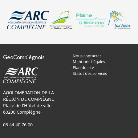
Nous contacter
GéoCompiégnois
Mentions Légales
Plan du site
Statut des services
AGGLOMÉRATION DE LA
RÉGION DE COMPIÈGNE
Place de l'Hôtel de ville -
60200 Compiègne
03 44 40 76 00